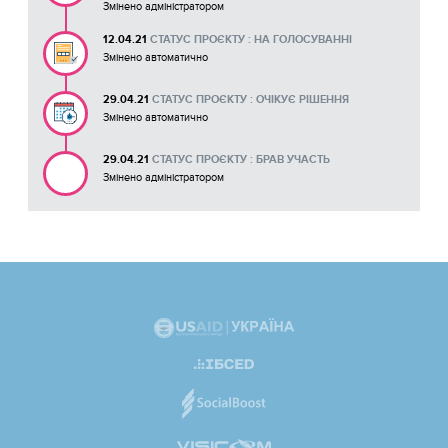
Змінено адміністратором
12.04.21
СТАТУС ПРОЄКТУ : НА ГОЛОСУВАННІ
Змінено автоматично
29.04.21
СТАТУС ПРОЄКТУ : ОЧІКУЄ РІШЕННЯ
Змінено автоматично
29.04.21
СТАТУС ПРОЄКТУ : БРАВ УЧАСТЬ
Змінено адміністратором