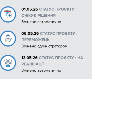
01.05.26
СТАТУС ПРОЄКТУ :
ОЧІКУЄ РІШЕННЯ
Змінено автоматично
06.05.26
СТАТУС ПРОЄКТУ :
ПЕРЕМОЖЕЦЬ
Змінено адміністратором
13.05.26
СТАТУС ПРОЄКТУ : НА
РЕАЛІЗАЦІЇ
Змінено автоматично