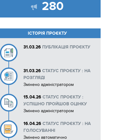
280
ІСТОРІЯ ПРОЄКТУ
31.03.26
ПУБЛІКАЦІЯ ПРОЄКТУ
31.03.26
СТАТУС ПРОЄКТУ : НА
РОЗГЛЯДІ
Змінено адміністратором
15.04.26
СТАТУС ПРОЄКТУ :
УСПІШНО ПРОЙШОВ ОЦІНКУ
Змінено адміністратором
16.04.26
СТАТУС ПРОЄКТУ : НА
ГОЛОСУВАННІ
Змінено автоматично