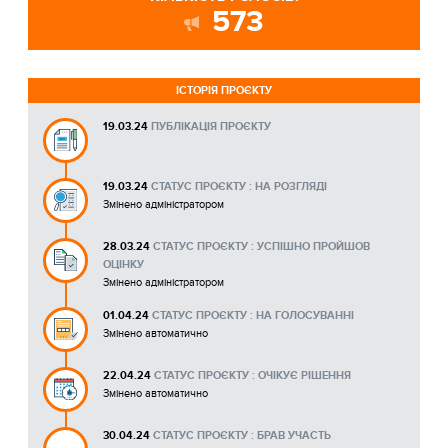
573
ІСТОРІЯ ПРОЄКТУ
19.03.24
ПУБЛІКАЦІЯ ПРОЄКТУ
19.03.24
СТАТУС ПРОЄКТУ : НА РОЗГЛЯДІ
Змінено адміністратором
28.03.24
СТАТУС ПРОЄКТУ : УСПІШНО ПРОЙШОВ
ОЦІНКУ
Змінено адміністратором
01.04.24
СТАТУС ПРОЄКТУ : НА ГОЛОСУВАННІ
Змінено автоматично
22.04.24
СТАТУС ПРОЄКТУ : ОЧІКУЄ РІШЕННЯ
Змінено автоматично
30.04.24
СТАТУС ПРОЄКТУ : БРАВ УЧАСТЬ