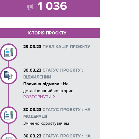
1 036
ІСТОРІЯ ПРОЄКТУ
29.03.23
ПУБЛІКАЦІЯ ПРОЄКТУ
30.03.23
СТАТУС ПРОЄКТУ :
ВІДХИЛЕНИЙ
Причина відмови :
Не
деталізований кошторис
РОЗГОРНУТИ
30.03.23
СТАТУС ПРОЄКТУ : НА
МОДЕРАЦІЇ
Змінено користувачем
30.03.23
СТАТУС ПРОЄКТУ : НА