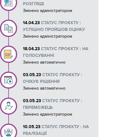
РОЗГЛЯДІ
Змінено адміністратором
14.04.23
СТАТУС ПРОЄКТУ :
УСПІШНО ПРОЙШОВ ОЦІНКУ
Змінено адміністратором
18.04.23
СТАТУС ПРОЄКТУ : НА
ГОЛОСУВАННІ
Змінено автоматично
03.05.23
СТАТУС ПРОЄКТУ :
ОЧІКУЄ РІШЕННЯ
Змінено автоматично
03.05.23
СТАТУС ПРОЄКТУ :
ПЕРЕМОЖЕЦЬ
Змінено адміністратором
10.05.23
СТАТУС ПРОЄКТУ : НА
РЕАЛІЗАЦІЇ