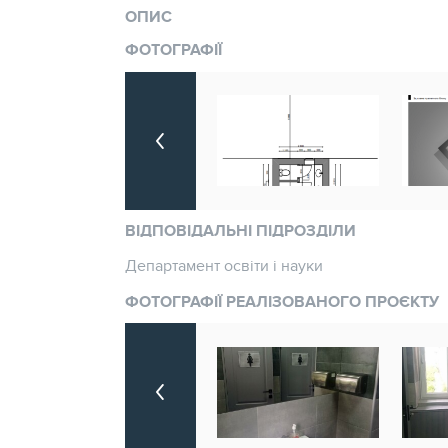
ОПИС
ФОТОГРАФІЇ
ВІДПОВІДАЛЬНІ ПІДРОЗДІЛИ
Департамент освіти і науки
ФОТОГРАФІЇ РЕАЛІЗОВАНОГО ПРОЄКТУ