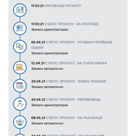
17.03.21
ПУБЛІКАЦІЯ ПРОЄКТУ
17.03.21
СТАТУС ПРОЄКТУ : НА РОЗГЛЯДІ
Змінено адміністратором
06.04.21
СТАТУС ПРОЄКТУ : УСПІШНО ПРОЙШОВ
ОЦІНКУ
Змінено адміністратором
12.04.21
СТАТУС ПРОЄКТУ : НА ГОЛОСУВАННІ
Змінено автоматично
29.04.21
СТАТУС ПРОЄКТУ : ОЧІКУЄ РІШЕННЯ
Змінено автоматично
29.04.21
СТАТУС ПРОЄКТУ : ПЕРЕМОЖЕЦЬ
Змінено адміністратором
08.05.21
СТАТУС ПРОЄКТУ : НА РЕАЛІЗАЦІЇ
Змінено автоматично