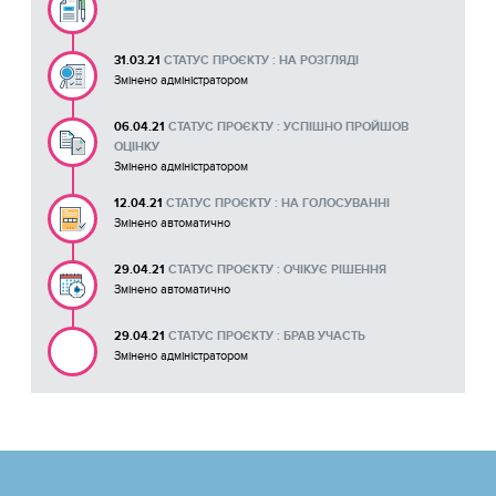
31.03.21
СТАТУС ПРОЄКТУ : НА РОЗГЛЯДІ
Змінено адміністратором
06.04.21
СТАТУС ПРОЄКТУ : УСПІШНО ПРОЙШОВ
ОЦІНКУ
Змінено адміністратором
12.04.21
СТАТУС ПРОЄКТУ : НА ГОЛОСУВАННІ
Змінено автоматично
29.04.21
СТАТУС ПРОЄКТУ : ОЧІКУЄ РІШЕННЯ
Змінено автоматично
29.04.21
СТАТУС ПРОЄКТУ : БРАВ УЧАСТЬ
Змінено адміністратором