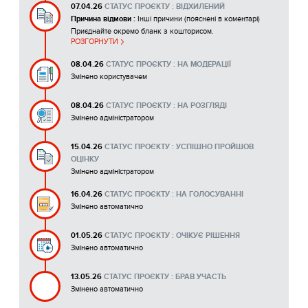
07.04.26
СТАТУС ПРОЄКТУ : ВІДХИЛЕНИЙ
Причина відмови :
Інші причини (пояснені в коментарі)
Приєднайте окремо бланк з кошторисом.
РОЗГОРНУТИ
08.04.26
СТАТУС ПРОЄКТУ : НА МОДЕРАЦІЇ
Змінено користувачем
08.04.26
СТАТУС ПРОЄКТУ : НА РОЗГЛЯДІ
Змінено адміністратором
15.04.26
СТАТУС ПРОЄКТУ : УСПІШНО ПРОЙШОВ
ОЦІНКУ
Змінено адміністратором
16.04.26
СТАТУС ПРОЄКТУ : НА ГОЛОСУВАННІ
Змінено автоматично
01.05.26
СТАТУС ПРОЄКТУ : ОЧІКУЄ РІШЕННЯ
Змінено автоматично
13.05.26
СТАТУС ПРОЄКТУ : БРАВ УЧАСТЬ
Змінено автоматично